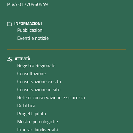
P.IVA 01770460549
INFORMAZIONI
Pubblicazioni
Eventi e notizie
ATTIVITÀ
Registro Regionale
Consultazione
Conservazione ex situ
Conservazione in situ
Rete di conservazione e sicurezza
Didattica
Progetti pilota
Mostre pomologiche
Itinerari biodiversità