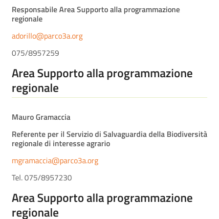
Responsabile Area Supporto alla programmazione
regionale
adorillo@parco3a.org
075/8957259
Area Supporto alla programmazione
regionale
Mauro Gramaccia
Referente per il Servizio di Salvaguardia della Biodiversità
regionale di interesse agrario
mgramaccia@parco3a.org
Tel. 075/8957230
Area Supporto alla programmazione
regionale