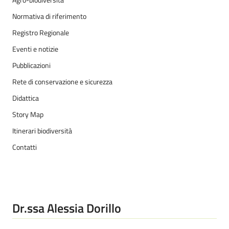
Agro-biodiversità
Normativa di riferimento
Registro Regionale
Eventi e notizie
Pubblicazioni
Rete di conservazione e sicurezza
Didattica
Story Map
Itinerari biodiversità
Contatti
Dr.ssa Alessia Dorillo