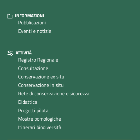
INFORMAZIONI
Pubblicazioni
Eventi e notizie
ATTIVITÀ
Registro Regionale
Consultazione
Conservazione ex situ
Conservazione in situ
Rete di conservazione e sicurezza
Didattica
Progetti pilota
Mostre pomologiche
Itinerari biodiversità