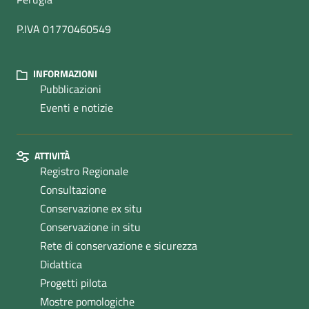
P.IVA 01770460549
INFORMAZIONI
Pubblicazioni
Eventi e notizie
ATTIVITÀ
Registro Regionale
Consultazione
Conservazione ex situ
Conservazione in situ
Rete di conservazione e sicurezza
Didattica
Progetti pilota
Mostre pomologiche