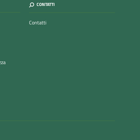
CONTATTI
Contatti
zza