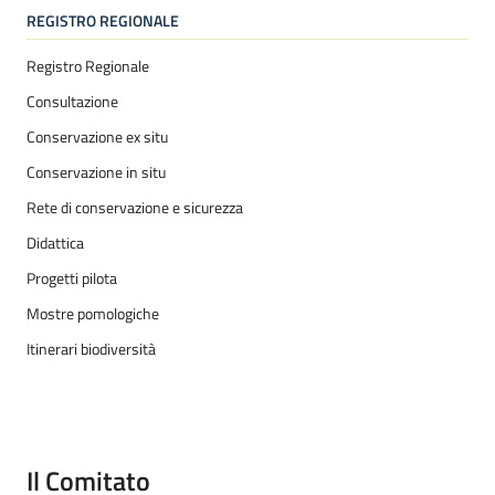
REGISTRO REGIONALE
Registro Regionale
Consultazione
Conservazione ex situ
Conservazione in situ
Rete di conservazione e sicurezza
Didattica
Progetti pilota
Mostre pomologiche
Itinerari biodiversità
Il Comitato