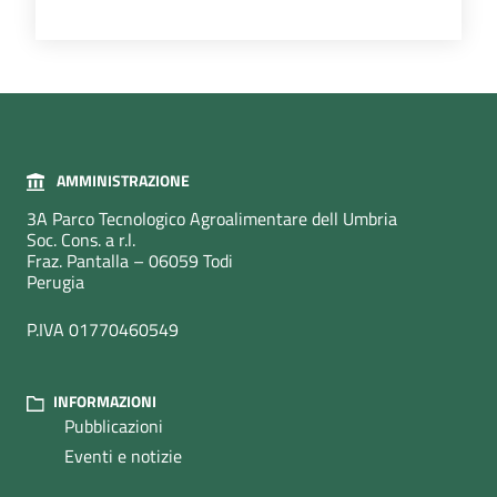
AMMINISTRAZIONE
3A Parco Tecnologico Agroalimentare dell Umbria
Soc. Cons. a r.l.
Fraz. Pantalla – 06059 Todi
Perugia
P.IVA 01770460549
INFORMAZIONI
Pubblicazioni
Eventi e notizie