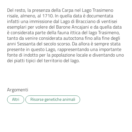
Del resto, la presenza della Carpa nel Lago Trasimeno
risale, almeno, al 1710. In quella data è documentata
infatti una immissione dal Lago di Bracciano di ventisei
esemplari per volere del Barone Ancajani e da quella data
è considerata parte della fauna ittica del lago Trasimeno,
tanto da venire considerata autoctona fino alla fine degli
anni Sessanta del secolo scorso. Da allora è sempre stata
presente in questo Lago, rappresentando una importante
fonte di indotto per la popolazione locale e diventando uno
dei piatti tipici del territorio del lago.
Argomenti
Altri
Risorse genetiche animali