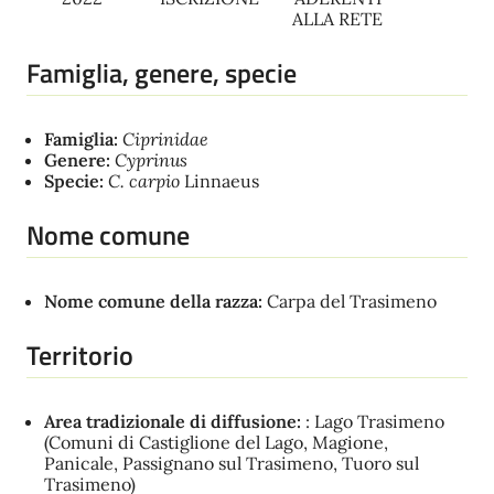
ALLA RETE
Famiglia, genere, specie
Famiglia:
Ciprinidae
Genere:
Cyprinus
Specie:
C. carpio
Linnaeus
Nome comune
Nome comune della razza:
Carpa del Trasimeno
Territorio
Area tradizionale di diffusione:
: Lago Trasimeno
(Comuni di Castiglione del Lago, Magione,
Panicale, Passignano sul Trasimeno, Tuoro sul
Trasimeno)