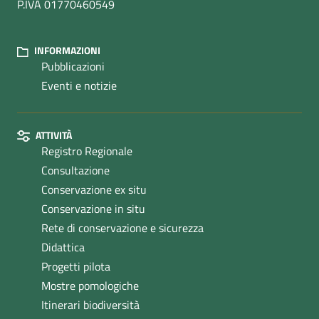
P.IVA 01770460549
INFORMAZIONI
Pubblicazioni
Eventi e notizie
ATTIVITÀ
Registro Regionale
Consultazione
Conservazione ex situ
Conservazione in situ
Rete di conservazione e sicurezza
Didattica
Progetti pilota
Mostre pomologiche
Itinerari biodiversità