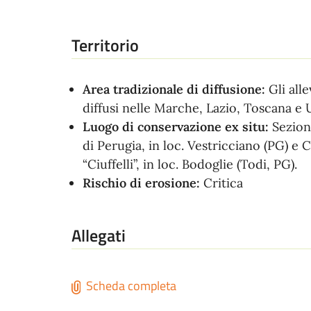
Territorio
Area tradizionale di diffusione:
Gli all
diffusi nelle Marche, Lazio, Toscana e
Luogo di conservazione ex situ:
Sezion
di Perugia, in loc. Vestricciano (PG) e 
“Ciuffelli”, in loc. Bodoglie (Todi, PG).
Rischio di erosione:
Critica
Allegati
Scheda completa