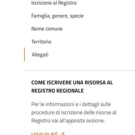
Iscrizione al Registro
Famiglia, genere, specie
Nome comune
Territorio
Allegati
COME ISCRIVERE UNA RISORSA AL
REGISTRO REGIONALE
Per le informazioni e i dettagli sulle
procedure di iscrizione delle risorse al
Registro vai all’apposita sezione.
LEGGI DI PIÙ