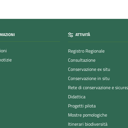
MAZIONI
ATTIVITÀ
ioni
Registro Regionale
notizie
Consultazione
Conservazione ex situ
Conservazione in situ
Rete di conservazione e sicure
Didattica
Progetti pilota
Mostre pomologiche
Itinerari biodiversità