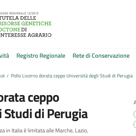
vità
Registro Regionale
Rete di Conservazione
Pollo Livorno dorata ceppo Università degli Studi di Perugia
oli
/
orata ceppo
i Studi di Perugia
a in Italia è limitata alle Marche, Lazio,