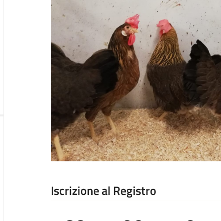
Iscrizione al Registro