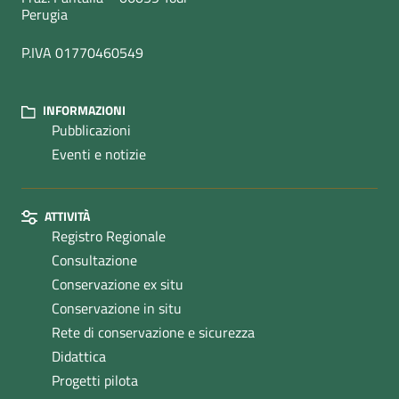
Perugia
P.IVA 01770460549
INFORMAZIONI
Pubblicazioni
Eventi e notizie
ATTIVITÀ
Registro Regionale
Consultazione
Conservazione ex situ
Conservazione in situ
Rete di conservazione e sicurezza
Didattica
Progetti pilota