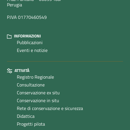
Perugia
P.IVA 01770460549
INFORMAZIONI
Pubblicazioni
Eventi e notizie
ATTIVITÀ
Registro Regionale
Consultazione
Conservazione ex situ
Conservazione in situ
Rete di conservazione e sicurezza
Didattica
Progetti pilota