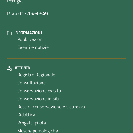
Perugia
P.IVA 01770460549
INFORMAZIONI
Pubblicazioni
Eventi e notizie
ATTIVITÀ
Registro Regionale
Consultazione
Conservazione ex situ
Conservazione in situ
Rete di conservazione e sicurezza
Didattica
Progetti pilota
Mostre pomologiche