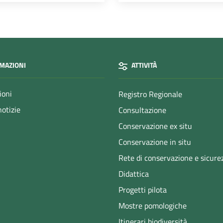
MAZIONI
ATTIVITÀ
ioni
Registro Regionale
notizie
Consultazione
Conservazione ex situ
Conservazione in situ
Rete di conservazione e sicure
Didattica
Progetti pilota
Mostre pomologiche
Itinerari biodiversità