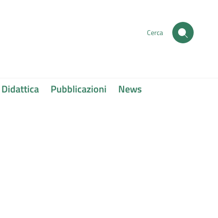
Cerca
Didattica
Pubblicazioni
News