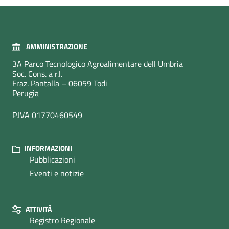
AMMINISTRAZIONE
3A Parco Tecnologico Agroalimentare dell Umbria
Soc. Cons. a r.l.
Fraz. Pantalla – 06059 Todi
Perugia
P.IVA 01770460549
INFORMAZIONI
Pubblicazioni
Eventi e notizie
ATTIVITÀ
Registro Regionale