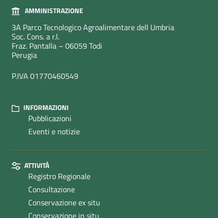
AMMINISTRAZIONE
3A Parco Tecnologico Agroalimentare dell Umbria
Soc. Cons. a r.l.
Fraz. Pantalla – 06059 Todi
Perugia
P.IVA 01770460549
INFORMAZIONI
Pubblicazioni
Eventi e notizie
ATTIVITÀ
Registro Regionale
Consultazione
Conservazione ex situ
Conservazione in situ