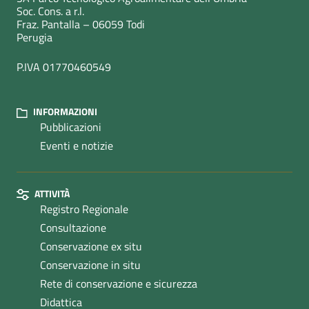
Soc. Cons. a r.l.
Fraz. Pantalla – 06059 Todi
Perugia
P.IVA 01770460549
INFORMAZIONI
Pubblicazioni
Eventi e notizie
ATTIVITÀ
Registro Regionale
Consultazione
Conservazione ex situ
Conservazione in situ
Rete di conservazione e sicurezza
Didattica