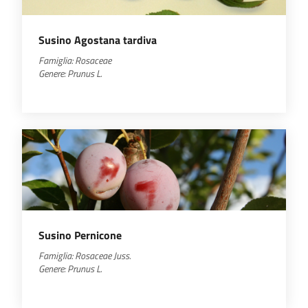
Susino Agostana tardiva
Famiglia: Rosaceae
Genere: Prunus L.
Susino Pernicone
Famiglia:
Rosaceae
Juss.
Genere:
Prunus
L.