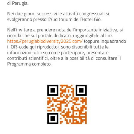
di Perugia.
Nei due giorni successivi le attività congressuali si
svolgeranno presso l’Auditorium dell’Hotel Giò.
Nell’invitare a prendere nota dell’importante iniziativa, si
ricorda che sul portale dedicato, raggiungibile al link
https://perugiabiodiversity2025.com/
(oppure inquadrando
il QR-code qui riprodotto), sono disponibili tutte le
informazioni utili su come partecipare, presentare
contributi scientifici, oltre alla possibilità di consultare il
Programma completo.