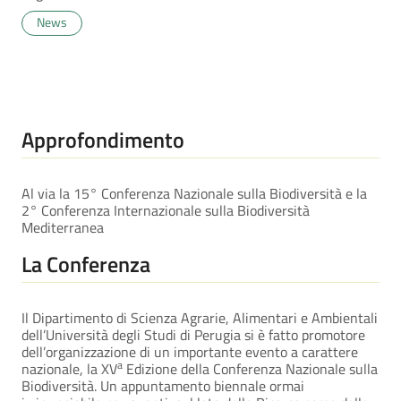
News
Approfondimento
Al via la 15° Conferenza Nazionale sulla Biodiversità e la
2° Conferenza Internazionale sulla Biodiversità
Mediterranea
La Conferenza
Il Dipartimento di Scienza Agrarie, Alimentari e Ambientali
dell’Università degli Studi di Perugia si è fatto promotore
dell’organizzazione di un importante evento a carattere
a
nazionale, la XV
Edizione della Conferenza Nazionale sulla
Biodiversità. Un appuntamento biennale ormai