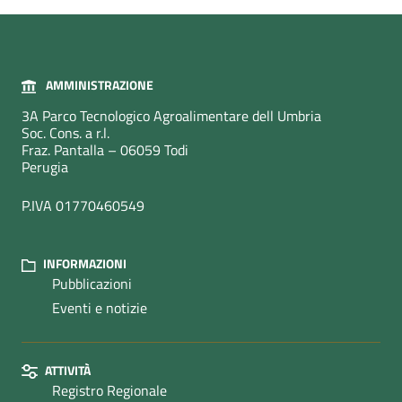
AMMINISTRAZIONE
3A Parco Tecnologico Agroalimentare dell Umbria
Soc. Cons. a r.l.
Fraz. Pantalla – 06059 Todi
Perugia
P.IVA 01770460549
INFORMAZIONI
Pubblicazioni
Eventi e notizie
ATTIVITÀ
Registro Regionale