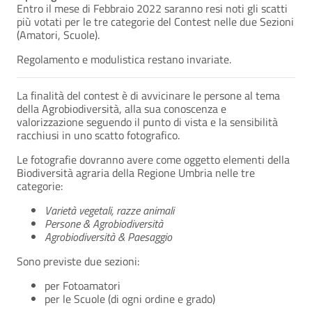
Entro il mese di Febbraio 2022 saranno resi noti gli scatti
più votati per le tre categorie del Contest nelle due Sezioni
(Amatori, Scuole).
Regolamento e modulistica restano invariate.
La finalità del contest è di avvicinare le persone al tema
della Agrobiodiversità, alla sua conoscenza e
valorizzazione seguendo il punto di vista e la sensibilità
racchiusi in uno scatto fotografico.
Le fotografie dovranno avere come oggetto elementi della
Biodiversità agraria della Regione Umbria nelle tre
categorie:
Varietà vegetali, razze animali
Persone & Agrobiodiversità
Agrobiodiversità & Paesaggio
Sono previste due sezioni:
per Fotoamatori
per le Scuole (di ogni ordine e grado)