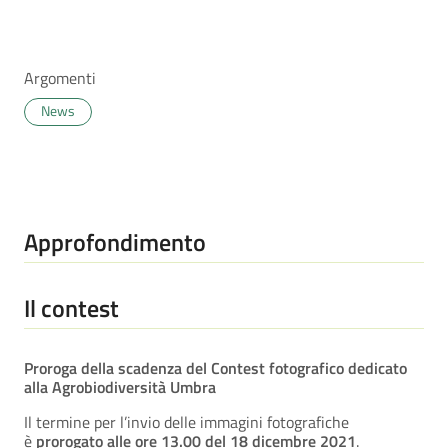
Argomenti
News
Approfondimento
Il contest
Proroga della scadenza del Contest fotografico dedicato
alla Agrobiodiversità Umbra
Il termine per l’invio delle immagini fotografiche
è
prorogato alle ore 13.00 del 18 dicembre 2021
.