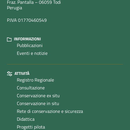
Fraz. Pantalla – 06059 Todi
Perugia
P.IVA 01770460549
INFORMAZIONI
Pubblicazioni
Eventi e notizie
ATTIVITÀ
Registro Regionale
Consultazione
Conservazione ex situ
Conservazione in situ
Rete di conservazione e sicurezza
Didattica
Progetti pilota