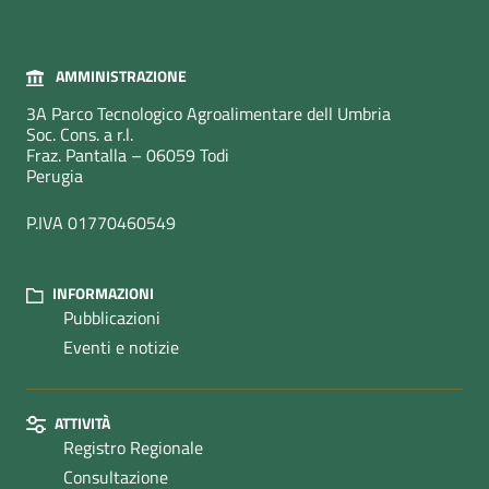
AMMINISTRAZIONE
3A Parco Tecnologico Agroalimentare dell Umbria
Soc. Cons. a r.l.
Fraz. Pantalla – 06059 Todi
Perugia
P.IVA 01770460549
INFORMAZIONI
Pubblicazioni
Eventi e notizie
ATTIVITÀ
Registro Regionale
Consultazione