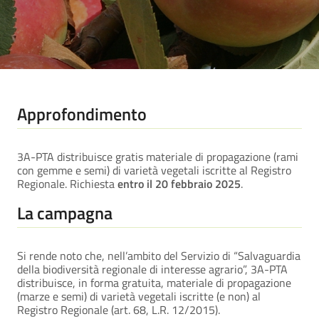
Approfondimento
3A-PTA distribuisce gratis materiale di propagazione (rami
con gemme e semi) di varietà vegetali iscritte al Registro
Regionale. Richiesta
entro il 20 febbraio 2025
.
La campagna
Si rende noto che, nell’ambito del Servizio di “Salvaguardia
della biodiversità regionale di interesse agrario”, 3A-PTA
distribuisce, in forma gratuita, materiale di propagazione
(marze e semi) di varietà vegetali iscritte (e non) al
Registro Regionale (art. 68, L.R. 12/2015).