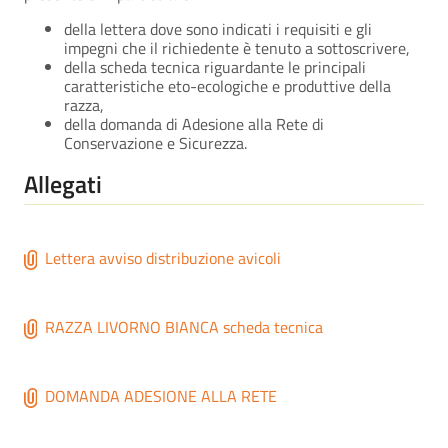
della lettera dove sono indicati i requisiti e gli
impegni che il richiedente è tenuto a sottoscrivere,
della scheda tecnica riguardante le principali
caratteristiche eto-ecologiche e produttive della
razza,
della domanda di Adesione alla Rete di
Conservazione e Sicurezza.
Allegati
Lettera avviso distribuzione avicoli
RAZZA LIVORNO BIANCA scheda tecnica
DOMANDA ADESIONE ALLA RETE