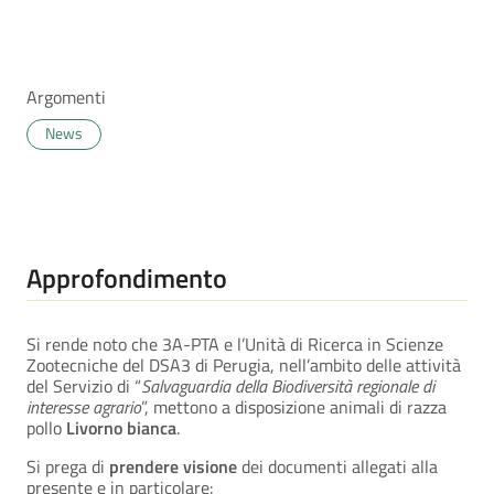
Argomenti
News
Approfondimento
Si rende noto che 3A-PTA e l’Unità di Ricerca in Scienze
Zootecniche del DSA3 di Perugia, nell’ambito delle attività
del Servizio di “
Salvaguardia della Biodiversità regionale di
interesse agrario
”, mettono a disposizione animali di razza
pollo
Livorno bianca
.
Si prega di
prendere visione
dei documenti allegati alla
presente e in particolare: