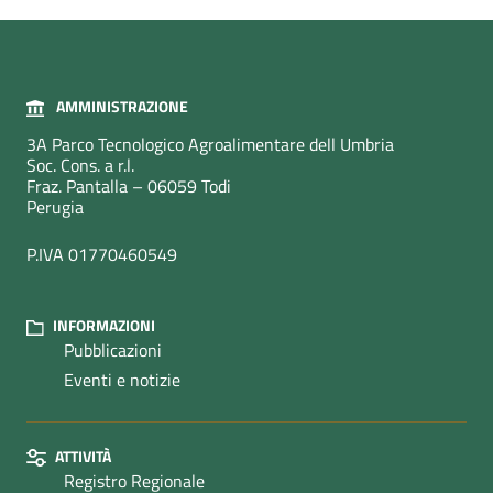
AMMINISTRAZIONE
3A Parco Tecnologico Agroalimentare dell Umbria
Soc. Cons. a r.l.
Fraz. Pantalla – 06059 Todi
Perugia
P.IVA 01770460549
INFORMAZIONI
Pubblicazioni
Eventi e notizie
ATTIVITÀ
Registro Regionale