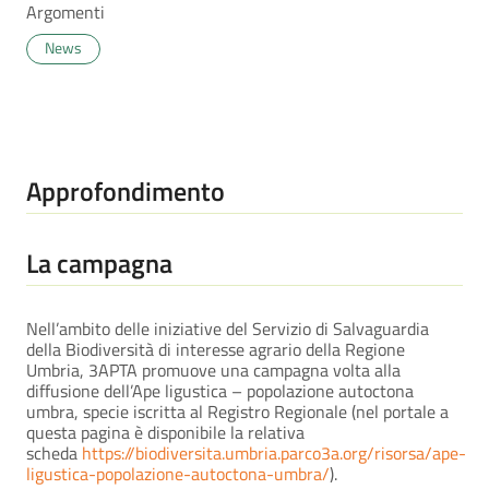
Argomenti
News
Approfondimento
La campagna
Nell’ambito delle iniziative del Servizio di Salvaguardia
della Biodiversità di interesse agrario della Regione
Umbria, 3APTA promuove una campagna volta alla
diffusione dell’Ape ligustica – popolazione autoctona
umbra, specie iscritta al Registro Regionale (nel portale a
questa pagina è disponibile la relativa
scheda
https://biodiversita.umbria.parco3a.org/risorsa/ape-
ligustica-popolazione-autoctona-umbra/
).