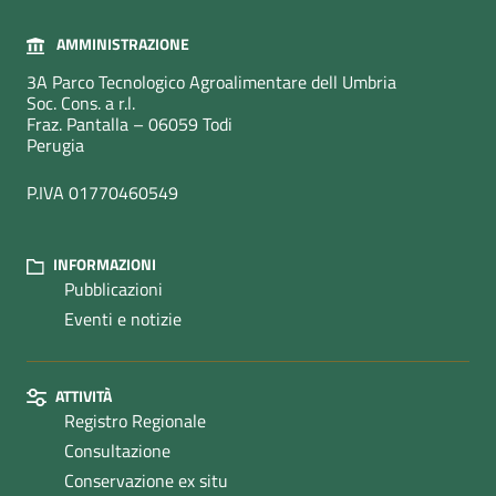
AMMINISTRAZIONE
3A Parco Tecnologico Agroalimentare dell Umbria
Soc. Cons. a r.l.
Fraz. Pantalla – 06059 Todi
Perugia
P.IVA 01770460549
INFORMAZIONI
Pubblicazioni
Eventi e notizie
ATTIVITÀ
Registro Regionale
Consultazione
Conservazione ex situ