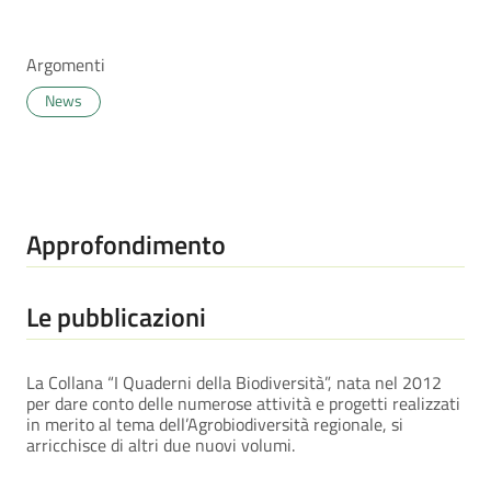
Argomenti
News
Approfondimento
Le pubblicazioni
La Collana “I Quaderni della Biodiversità”, nata nel 2012
per dare conto delle numerose attività e progetti realizzati
in merito al tema dell’Agrobiodiversità regionale, si
arricchisce di altri due nuovi volumi.