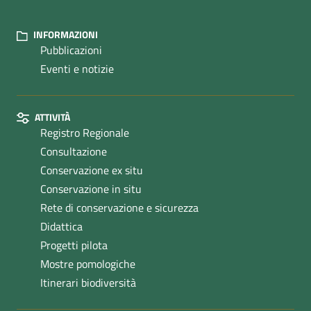
INFORMAZIONI
Pubblicazioni
Eventi e notizie
ATTIVITÀ
Registro Regionale
Consultazione
Conservazione ex situ
Conservazione in situ
Rete di conservazione e sicurezza
Didattica
Progetti pilota
Mostre pomologiche
Itinerari biodiversità