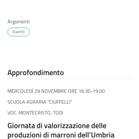
Argomenti
Eventi
Approfondimento
MERCOLEDÌ 29 NOVEMBRE ORE 16.30-19.00
SCUOLA AGRARIA “CIUFFELLI”
VOC. MONTECRISTO, TODI
Giornata di valorizzazione delle
produzioni di marroni dell’Umbria