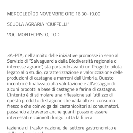
MERCOLEDÌ 29 NOVEMBRE ORE 16.30-19.00
SCUOLA AGRARIA “CIUFFELLI”
VOC. MONTECRISTO, TODI
3A-PTA, nell’ambito delle iniziative promosse in seno al
Servizio di “Salvaguardia della Biodiversità regionale di
interesse agrario”, sta portando avanti un Progetto pilota
legato allo studio, caratterizzazione e valorizzazione delle
produzioni di castagne e marroni dell’Umbria. Questo
incontro è finalizzato alla valutazione e all’assaggio di
alcuni prodotti a base di castagne e farina di castagne.
L’intento è di stimolare una riflessione sull’utilizzo di
questo prodotto di stagione che vada oltre il consumo
fresco e che coinvolga dai castanicoltori ai consumatori,
passando attraverso anche quanti possono essere
interessati e coinvolti lungo tutta la filiera
(aziende di trasformazione, del settore gastronomico e