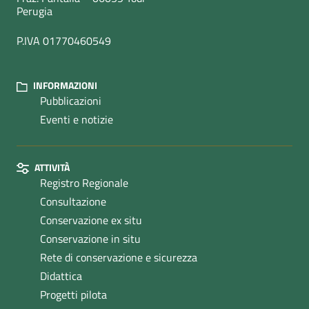
Perugia
P.IVA 01770460549
INFORMAZIONI
Pubblicazioni
Eventi e notizie
ATTIVITÀ
Registro Regionale
Consultazione
Conservazione ex situ
Conservazione in situ
Rete di conservazione e sicurezza
Didattica
Progetti pilota