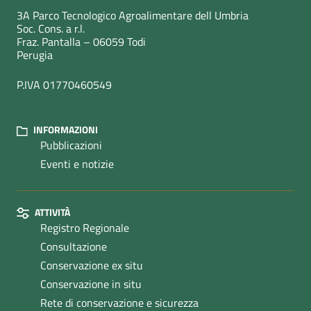
3A Parco Tecnologico Agroalimentare dell Umbria
Soc. Cons. a r.l.
Fraz. Pantalla – 06059 Todi
Perugia
P.IVA 01770460549
INFORMAZIONI
Pubblicazioni
Eventi e notizie
ATTIVITÀ
Registro Regionale
Consultazione
Conservazione ex situ
Conservazione in situ
Rete di conservazione e sicurezza