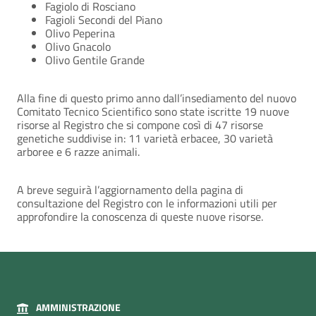
Fagiolo di Rosciano
Fagioli Secondi del Piano
Olivo Peperina
Olivo Gnacolo
Olivo Gentile Grande
Alla fine di questo primo anno dall’insediamento del nuovo
Comitato Tecnico Scientifico sono state iscritte 19 nuove
risorse al Registro che si compone così di 47 risorse
genetiche suddivise in: 11 varietà erbacee, 30 varietà
arboree e 6 razze animali.
A breve seguirà l’aggiornamento della pagina di
consultazione del Registro con le informazioni utili per
approfondire la conoscenza di queste nuove risorse.
AMMINISTRAZIONE