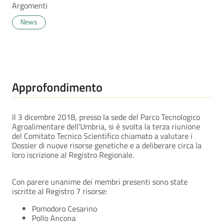
Argomenti
News
Approfondimento
Il 3 dicembre 2018, presso la sede del Parco Tecnologico
Agroalimentare dell’Umbria, si è svolta la terza riunione
del Comitato Tecnico Scientifico chiamato a valutare i
Dossier di nuove risorse genetiche e a deliberare circa la
loro iscrizione al Registro Regionale.
Con parere unanime dei membri presenti sono state
iscritte al Registro 7 risorse:
Pomodoro Cesarino
Pollo Ancona