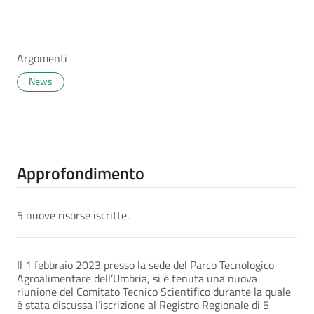
Argomenti
News
Approfondimento
5 nuove risorse iscritte.
Il 1 febbraio 2023 presso la sede del Parco Tecnologico
Agroalimentare dell’Umbria, si è tenuta una nuova
riunione del Comitato Tecnico Scientifico durante la quale
è stata discussa l’iscrizione al Registro Regionale di 5