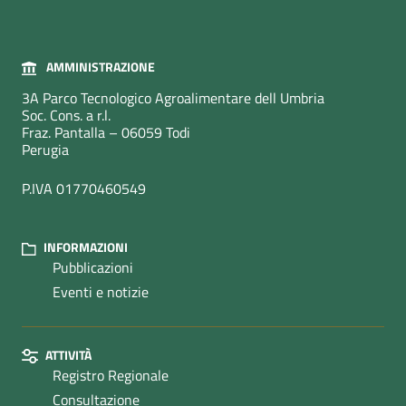
AMMINISTRAZIONE
3A Parco Tecnologico Agroalimentare dell Umbria
Soc. Cons. a r.l.
Fraz. Pantalla – 06059 Todi
Perugia
P.IVA 01770460549
INFORMAZIONI
Pubblicazioni
Eventi e notizie
ATTIVITÀ
Registro Regionale
Consultazione