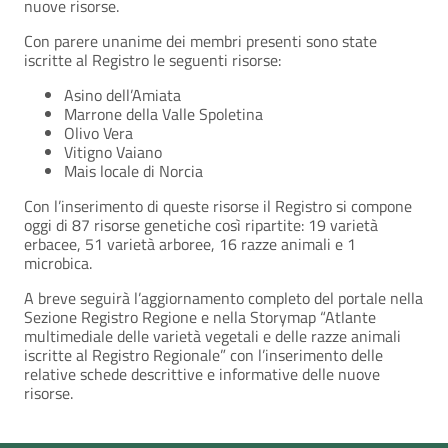
nuove risorse.
Con parere unanime dei membri presenti sono state
iscritte al Registro le seguenti risorse:
Asino dell’Amiata
Marrone della Valle Spoletina
Olivo Vera
Vitigno Vaiano
Mais locale di Norcia
Con l’inserimento di queste risorse il Registro si compone
oggi di 87 risorse genetiche così ripartite: 19 varietà
erbacee, 51 varietà arboree, 16 razze animali e 1
microbica.
A breve seguirà l’aggiornamento completo del portale nella
Sezione Registro Regione e nella Storymap “Atlante
multimediale delle varietà vegetali e delle razze animali
iscritte al Registro Regionale” con l’inserimento delle
relative schede descrittive e informative delle nuove
risorse.