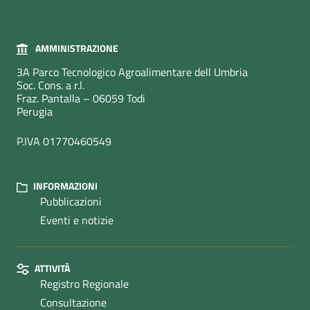
AMMINISTRAZIONE
3A Parco Tecnologico Agroalimentare dell Umbria
Soc. Cons. a r.l.
Fraz. Pantalla – 06059 Todi
Perugia
P.IVA 01770460549
INFORMAZIONI
Pubblicazioni
Eventi e notizie
ATTIVITÀ
Registro Regionale
Consultazione