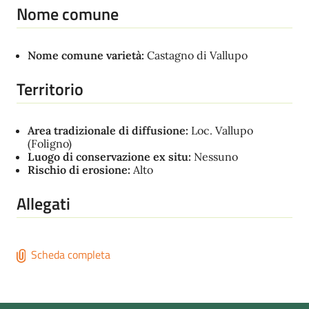
Nome comune
Nome comune varietà:
Castagno di Vallupo
Territorio
Area tradizionale di diffusione:
Loc. Vallupo
(Foligno)
Luogo di conservazione ex situ:
Nessuno
Rischio di erosione:
Alto
Allegati
Scheda completa