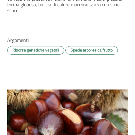
forma globosa, buccia di colore marrone scuro con strie
scure.
Argomenti
Risorse genetiche vegetali
Specie arboree da frutto