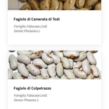
Fagiolo di Camerata di Todi
Famiglia:
Fabaceae
Lindl.
Genere:
Phaseolus
L.
Fagiolo di Colpetrazzo
Famiglia:
Fabaceae
Lindl.
Genere:
Phaeolus
L.