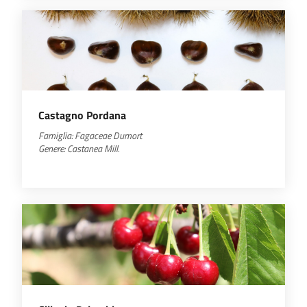
Castagno Pordana
Famiglia: Fagaceae Dumort
Genere: Castanea Mill.