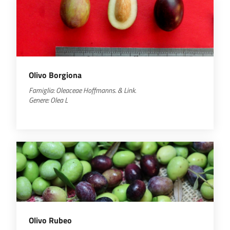
Olivo Borgiona
Famiglia:
Oleaceae Hoffmanns.
& Link.
Genere:
Olea
L
Olivo Rubeo