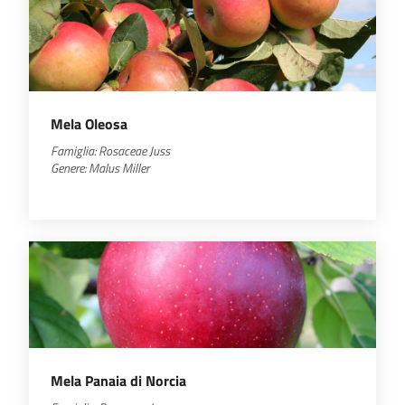
Mela Oleosa
Famiglia:
Rosaceae
Juss
Genere:
Malus
Miller
Mela Panaia di Norcia