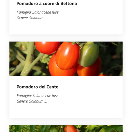
Pomodoro a cuore di Bettona
Famiglia: Salonaceae Juss
Genere: Solanum
Pomodoro del Cento
Famiglia: Solanaceae Juss.
Genere: Solanum L.