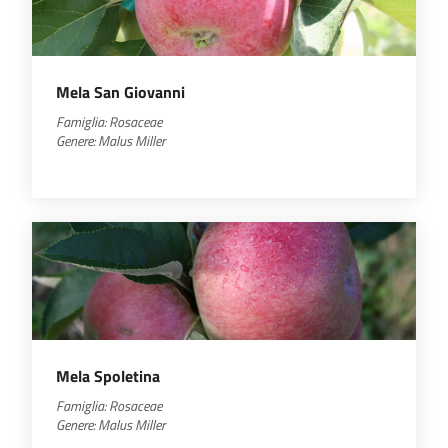
Mela San Giovanni
Famiglia: Rosaceae
Genere:
Malus Miller
Mela Spoletina
Famiglia: Rosaceae
Genere:
Malus
Miller