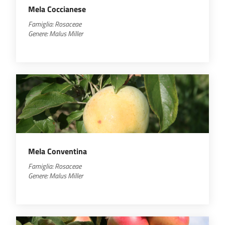
Mela Coccianese
Famiglia: Rosaceae
Genere:
Malus
Miller
Mela Conventina
Famiglia: Rosaceae
Genere:
Malus
Miller