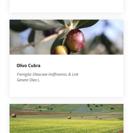
Olivo Cubra
Famiglia:
Oleaceae
Hoffmanns. & Link
Genere:
Olea
L.