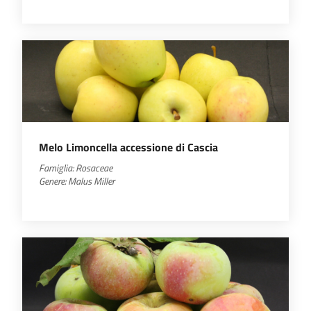
Melo Limoncella accessione di Cascia
Famiglia:
Rosaceae
Genere:
Malus
Miller