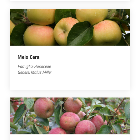
Melo Cera
Famiglia: Rosaceae
Genere: Malus Miller