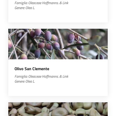
Famiglia: Oleaceae Hoffmanns. & Link
Genere: Olea L.
Olivo San Clemente
Famiglia: Oleaceae Hoffmanns. & Link
Genere: Olea L.