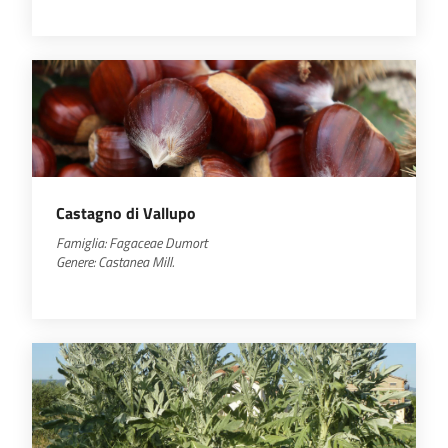
Castagno di Vallupo
Famiglia: Fagaceae Dumort
Genere: Castanea Mill.