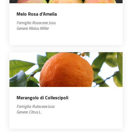
Melo Rosa d’Amelia
Famiglia: Rosaceae Juss.
Genere: Malus Miller
Merangolo di Collescipoli
Famiglia:
Rutaceae
Juss
Genere:
Citrus
L.