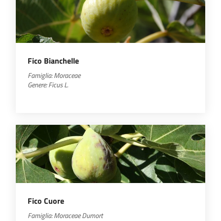
Fico Bianchelle
Famiglia: Moraceae
Genere:
Ficus
L.
Fico Cuore
Famiglia:
Moraceae
Dumort