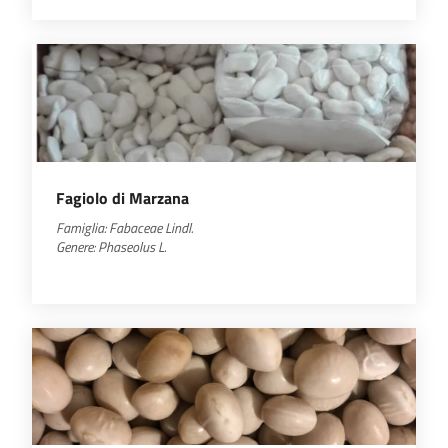
Fagiolo di Marzana
Famiglia: Fabaceae Lindl.
Genere: Phaseolus L.