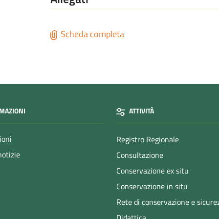
Scheda completa
MAZIONI
ATTIVITÀ
ioni
Registro Regionale
notizie
Consultazione
Conservazione ex situ
Conservazione in situ
Rete di conservazione e sicure
Didattica