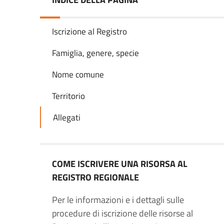
Iscrizione al Registro
Famiglia, genere, specie
Nome comune
Territorio
Allegati
COME ISCRIVERE UNA RISORSA AL
REGISTRO REGIONALE
Per le informazioni e i dettagli sulle
procedure di iscrizione delle risorse al