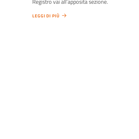
Registro vai all’apposita sezione.
LEGGI DI PIÙ