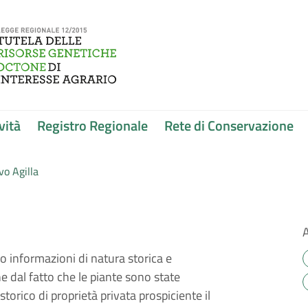
vità
Registro Regionale
Rete di Conservazione
vo Agilla
o informazioni di natura storica e
dal fatto che le piante sono state
storico di proprietà privata prospiciente il