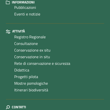
INFORMAZIONI
Pubblicazioni
Eventi e notizie
ATTIVITÀ
Registro Regionale
Consultazione
Conservazione ex situ
Conservazione in situ
Rete di conservazione e sicurezza
Didattica
Progetti pilota
Mostre pomologiche
Itinerari biodiversità
CONTATTI