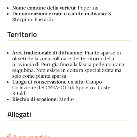
Nome comune della varietà:
Peperina
Denominazioni errate o cadute in disuso:
S
Sterpino, Bastardo
Territorio
Area tradizionale di diffusione:
Piante sparse in
oliveti della zona collinare del territorio della
provincia di Perugia fino alla fascia pedemontana
eugubina. Non esiste in coltura specializzata ma
solo come pianta sparsa
Luogo di conservazione ex situ:
Campo
Collezione del CREA-OLI di Spoleto a Castel
Ritaldi
Rischio di erosione:
Medio
Allegati
Scheda completa