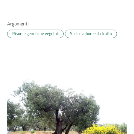
Argomenti
Risorse genetiche vegetali
Specie arboree da frutto