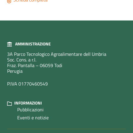
AMMINISTRAZIONE
3A Parco Tecnologico Agroalimentare dell Umbria
Soc. Cons. a r.l.
Fraz. Pantalla – 06059 Todi
Perugia
P.IVA 01770460549
INFORMAZIONI
Pubblicazioni
Eventi e notizie