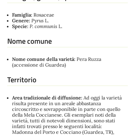
Famiglia:
Rosaceae
Genere:
Pyrus
L.
Specie:
P. communis
L.
Nome comune
Nome comune della varietà:
Pera Ruzza
(accessione di Guardea)
Territorio
Area tradizionale di diffusione:
Ad oggi la varietà
risulta presente in un areale abbastanza
circoscritto e sovrapponibile in parte con quello
della Mela Coccianese. Gli esemplari noti della
varietà, tutti di notevoli dimensioni, sono stati
infatti trovati presso le seguenti località:
Madonna del Porto e Cocciano (Guardea, TR),