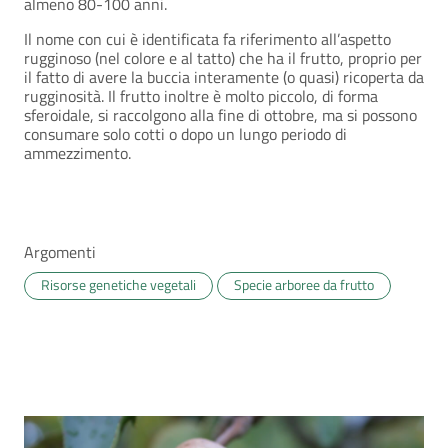
almeno 80-100 anni.
Il nome con cui è identificata fa riferimento all’aspetto
rugginoso (nel colore e al tatto) che ha il frutto, proprio per
il fatto di avere la buccia interamente (o quasi) ricoperta da
rugginosità. Il frutto inoltre è molto piccolo, di forma
sferoidale, si raccolgono alla fine di ottobre, ma si possono
consumare solo cotti o dopo un lungo periodo di
ammezzimento.
Argomenti
Risorse genetiche vegetali
Specie arboree da frutto