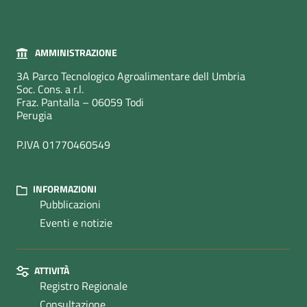
AMMINISTRAZIONE
3A Parco Tecnologico Agroalimentare dell Umbria
Soc. Cons. a r.l.
Fraz. Pantalla – 06059 Todi
Perugia
P.IVA 01770460549
INFORMAZIONI
Pubblicazioni
Eventi e notizie
ATTIVITÀ
Registro Regionale
Consultazione