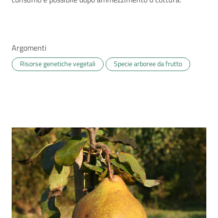
Argomenti
Risorse genetiche vegetali
Specie arboree da frutto