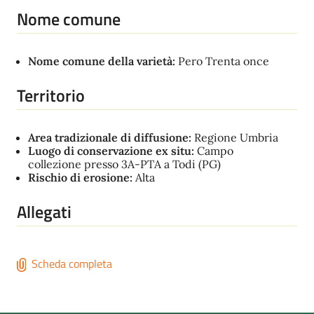
Nome comune
Nome comune della varietà:
Pero Trenta once
Territorio
Area tradizionale di diffusione:
Regione Umbria
Luogo di conservazione ex situ:
Campo
collezione presso 3A-PTA a Todi (PG)
Rischio di erosione:
Alta
Allegati
Scheda completa