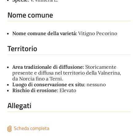
Nome comune
Nome comune della varietà:
Vitigno Pecorino
Territorio
Area tradizionale di diffusione:
Storicamente
presente e diffusa nel territorio della Valnerina,
da Norcia fino a Terni.
Luogo di conservazione ex situ:
nessuno
Rischio di erosione:
Elevato
Allegati
Scheda completa