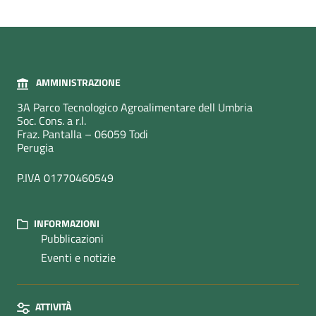
AMMINISTRAZIONE
3A Parco Tecnologico Agroalimentare dell Umbria
Soc. Cons. a r.l.
Fraz. Pantalla – 06059 Todi
Perugia
P.IVA 01770460549
INFORMAZIONI
Pubblicazioni
Eventi e notizie
ATTIVITÀ