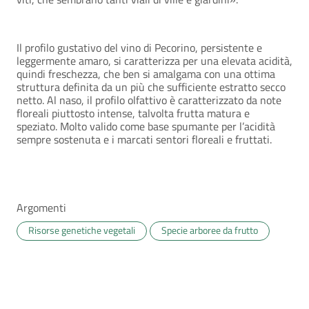
Il profilo gustativo del vino di Pecorino, persistente e
leggermente amaro, si caratterizza per una elevata acidità,
quindi freschezza, che ben si amalgama con una ottima
struttura definita da un più che sufficiente estratto secco
netto. Al naso, il profilo olfattivo è caratterizzato da note
floreali piuttosto intense, talvolta frutta matura e
speziato. Molto valido come base spumante per l’acidità
sempre sostenuta e i marcati sentori floreali e fruttati.
Argomenti
Risorse genetiche vegetali
Specie arboree da frutto