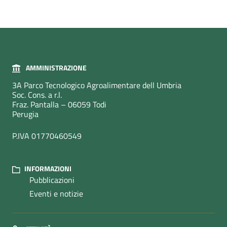
AMMINISTRAZIONE
3A Parco Tecnologico Agroalimentare dell Umbria
Soc. Cons. a r.l.
Fraz. Pantalla – 06059 Todi
Perugia
P.IVA 01770460549
INFORMAZIONI
Pubblicazioni
Eventi e notizie