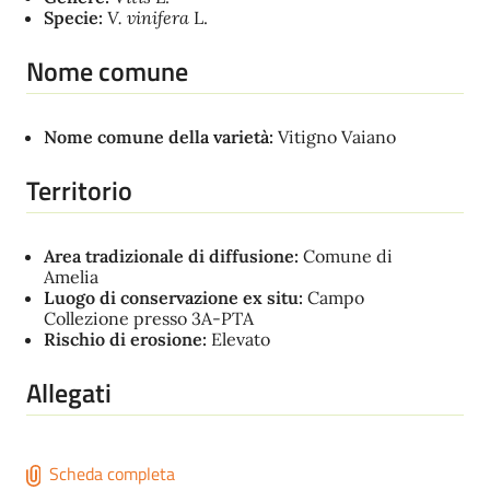
Specie:
V. vinifera
L.
Nome comune
Nome comune della varietà:
Vitigno Vaiano
Territorio
Area tradizionale di diffusione:
Comune di
Amelia
Luogo di conservazione ex situ:
Campo
Collezione presso 3A-PTA
Rischio di erosione:
Elevato
Allegati
Scheda completa