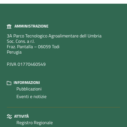
AMMINISTRAZIONE
3A Parco Tecnologico Agroalimentare dell Umbria
Soc. Cons. a r.l.
Fraz. Pantalla – 06059 Todi
Perugia
P.IVA 01770460549
INFORMAZIONI
Pubblicazioni
Eventi e notizie
ATTIVITÀ
Registro Regionale