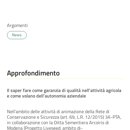
Argomenti
News
Approfondimento
Il saper fare come garanzia di qualità nell’attività agricola
e come volano dell’autonomia aziendale
Nell’ambito delle attività di animazione della Rete di
Conservazione e Sicurezza (art. 69, L.R. 12/2015) 3A-PTA,
in collaborazione con la Ditta Sementiera Arcoiris di
Modena (Progetto Liveseed: ambito di-