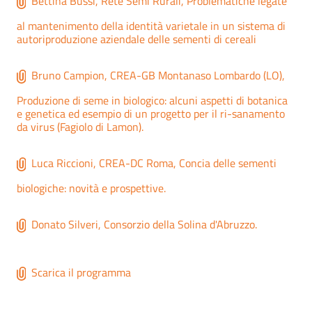
Bettina Bussi, Rete Semi Rurali, Problematiche legate
al mantenimento della identità varietale in un sistema di
autoriproduzione aziendale delle sementi di cereali
Bruno Campion, CREA-GB Montanaso Lombardo (LO),
Produzione di seme in biologico: alcuni aspetti di botanica
e genetica ed esempio di un progetto per il ri-sanamento
da virus (Fagiolo di Lamon).
Luca Riccioni, CREA-DC Roma, Concia delle sementi
biologiche: novità e prospettive.
Donato Silveri, Consorzio della Solina d'Abruzzo.
Scarica il programma