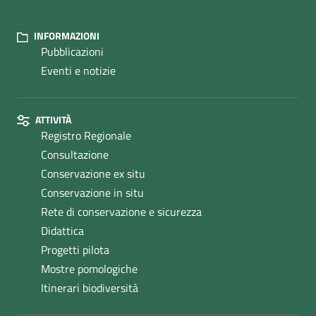
INFORMAZIONI
Pubblicazioni
Eventi e notizie
ATTIVITÀ
Registro Regionale
Consultazione
Conservazione ex situ
Conservazione in situ
Rete di conservazione e sicurezza
Didattica
Progetti pilota
Mostre pomologiche
Itinerari biodiversità