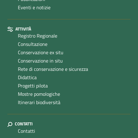
Eventi e notizie
ATTIVITÀ
Registro Regionale
Consultazione
Conservazione ex situ
Conservazione in situ
Rete di conservazione e sicurezza
Didattica
Progetti pilota
Mostre pomologiche
Itinerari biodiversità
CONTATTI
Contatti