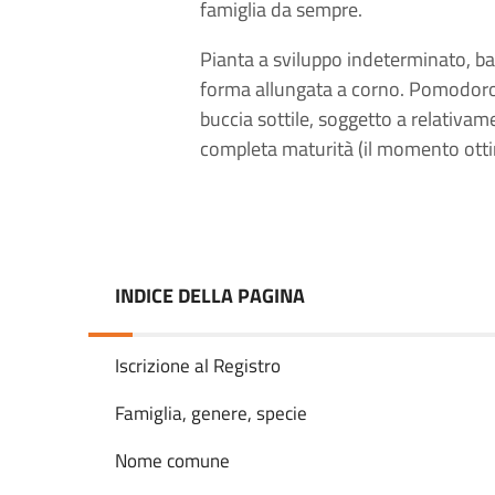
famiglia da sempre.
Pianta a sviluppo indeterminato, ba
forma allungata a corno. Pomodoro
buccia sottile, soggetto a relativam
completa maturità (il momento otti
INDICE DELLA PAGINA
Iscrizione al Registro
Famiglia, genere, specie
Nome comune