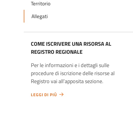
Territorio
Allegati
COME ISCRIVERE UNA RISORSA AL
REGISTRO REGIONALE
Per le informazioni e i dettagli sulle
procedure di iscrizione delle risorse al
Registro vai all’apposita sezione.
LEGGI DI PIÙ