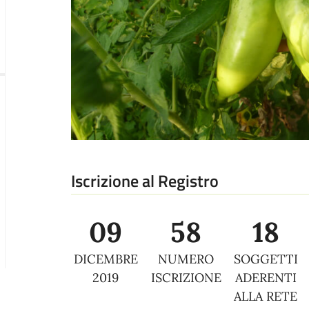
Iscrizione al Registro
09
58
18
DICEMBRE
NUMERO
SOGGETTI
2019
ISCRIZIONE
ADERENTI
ALLA RETE