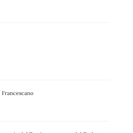
 Francescano