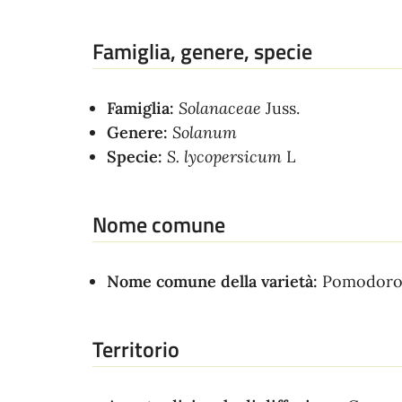
Famiglia, genere, specie
Famiglia:
Solanaceae
Juss.
Genere:
Solanum
Specie:
S. lycopersicum
L
Nome comune
Nome comune della varietà:
Pomodoro
Territorio