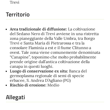
Trevi
Territorio
Area tradizionale di diffusione:
La coltivazione
del Sedano Nero di Trevi avviene in una ristretta
zona pianeggiante della Valle Umbra, tra Borgo
Trevi e Santa Maria di Pietrarossa e tra la
consolare Flaminia a est e il fiume Clitunno a
ovest. Tale zona viene comunemente denominata
“Canapine”, toponimo che molto probabilmente
prende origine dall’antica coltivazione della
canapa in questi luoghi.
Luogo di conservazione ex situ:
Banca del
germoplasma regionale di semi di specie
erbacee, S. Andrea D’Agliano (PG)
Rischio di erosione:
Medio
Allegati