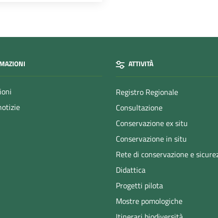
MAZIONI
ATTIVITÀ
ioni
Registro Regionale
notizie
Consultazione
Conservazione ex situ
Conservazione in situ
Rete di conservazione e sicure
Didattica
Progetti pilota
Mostre pomologiche
Itinerari biodiversità