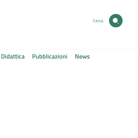
Cerca
Didattica
Pubblicazioni
News