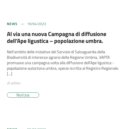
NEWS
19/04/2023
Al via una nuova Campagna di diffusione
dell’Ape ligustica – popolazione umbra.
Nell’ambito delle iniziative del Servizio di Salvaguardia della
Biodiversità di interesse agrario della Regione Umbria, 3APTA
promuove una campagna volta alla diffusione dell’Ape ligustica -
popolazione autoctona umbra, specie iscritta al Registro Regionale.
[...]
di admin
Notizia