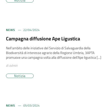
Notizia
NEWS
22/04/2024
Campagna diffusione Ape Ligustica
Nell’ambito delle iniziative del Servizio di Salvaguardia della
Biodiversità di interesse agrario della Regione Umbria, 3APTA
promuove una campagna volta alla diffusione dell’Ape ligustica [...]
di admin
Notizia
NEWS
05/03/2024