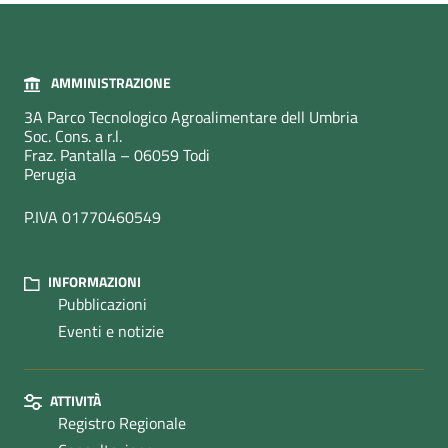
AMMINISTRAZIONE
3A Parco Tecnologico Agroalimentare dell Umbria
Soc. Cons. a r.l.
Fraz. Pantalla – 06059 Todi
Perugia
P.IVA 01770460549
INFORMAZIONI
Pubblicazioni
Eventi e notizie
ATTIVITÀ
Registro Regionale